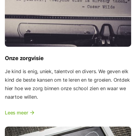
Onze zorgvisie
Je kind is enig, uniek, talentvol en divers. We geven elk
kind de beste kansen om te leren en te groeien. Ontdek
hier hoe we zorg binnen onze school zien en waar we
naartoe willen.
Lees meer
arrow_forward