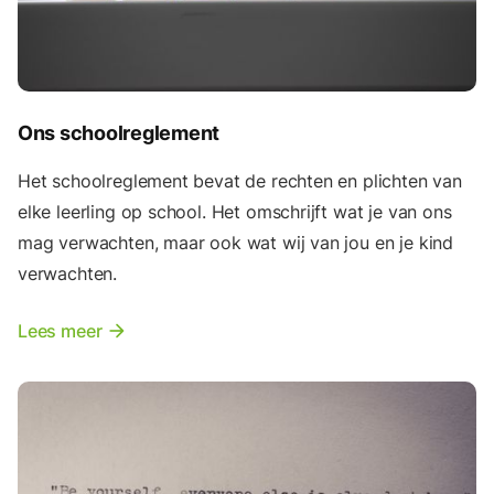
Ons schoolreglement
Het schoolreglement bevat de rechten en plichten van
elke leerling op school. Het omschrijft wat je van ons
mag verwachten, maar ook wat wij van jou en je kind
verwachten.
Lees meer
arrow_forward