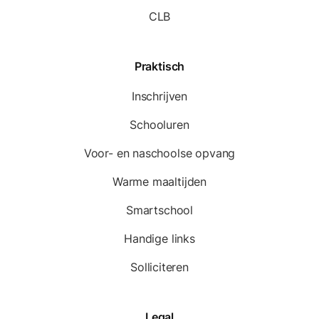
CLB
Praktisch
Inschrijven
Schooluren
Voor- en naschoolse opvang
Warme maaltijden
Smartschool
Handige links
Solliciteren
Legal