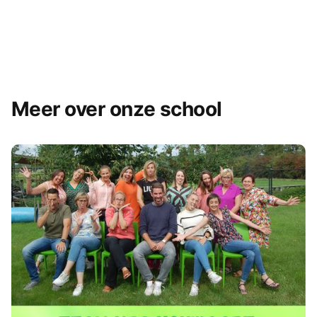
Meer over onze school