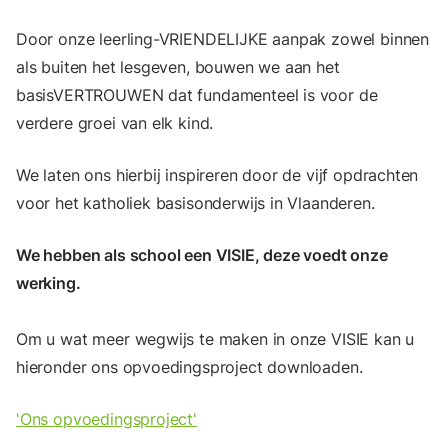
Door onze leerling-VRIENDELIJKE aanpak zowel binnen
als buiten het lesgeven, bouwen we aan het
basisVERTROUWEN dat fundamenteel is voor de
verdere groei van elk kind.
We laten ons hierbij inspireren door de vijf opdrachten
voor het katholiek basisonderwijs in Vlaanderen.
We hebben als school een VISIE, deze voedt onze
werking.
Om u wat meer wegwijs te maken in onze VISIE kan u
hieronder ons opvoedingsproject downloaden.
'Ons opvoedingsproject'