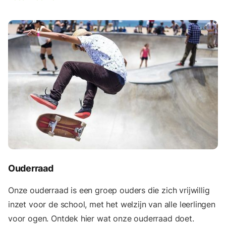
Ouderraad
Onze ouderraad is een groep ouders die zich vrijwillig
inzet voor de school, met het welzijn van alle leerlingen
voor ogen. Ontdek hier wat onze ouderraad doet.