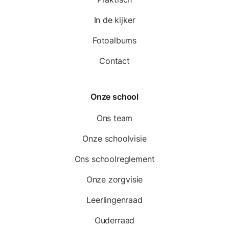
In de kijker
Fotoalbums
Contact
Onze school
Ons team
Onze schoolvisie
Ons schoolreglement
Onze zorgvisie
Leerlingenraad
Ouderraad